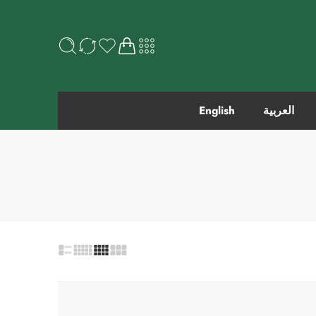
العربية
English