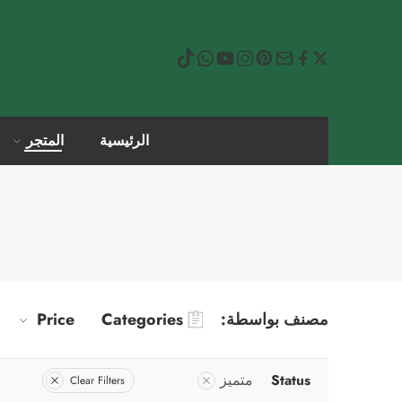
الرئيسية
المتجر
مصنف بواسطة:
Categories
Price
Status
متميز
Clear Filters