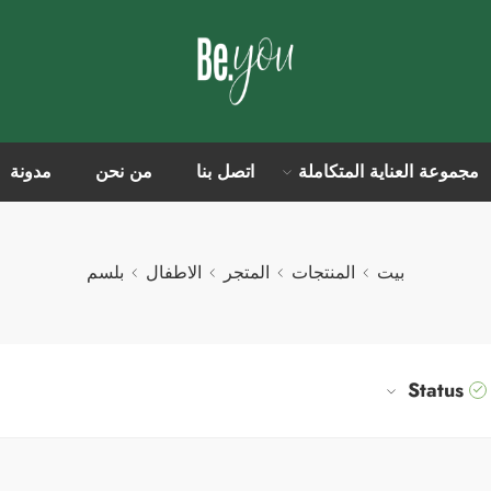
مجموعة العناية المتكاملة
اتصل بنا
من نحن
مدونة
بيت
المنتجات
المتجر
الاطفال
بلسم
Status