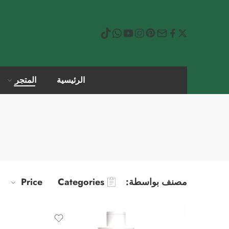
الرئيسية
المتجر
مصنف بواسطة:
Categories
Price