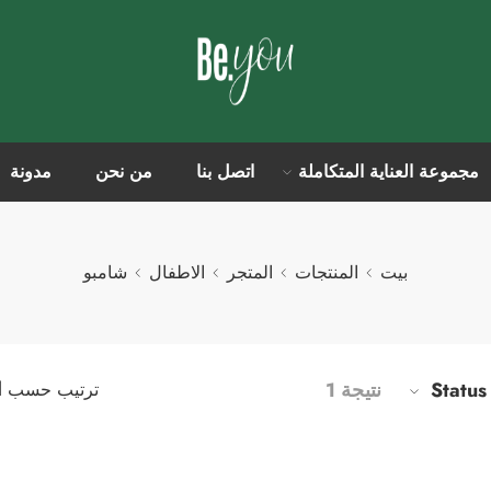
مجموعة العناية المتكاملة
اتصل بنا
من نحن
مدونة
بيت
المنتجات
المتجر
الاطفال
شامبو
ا
Status
نتيجة 1
ترتيب حسب