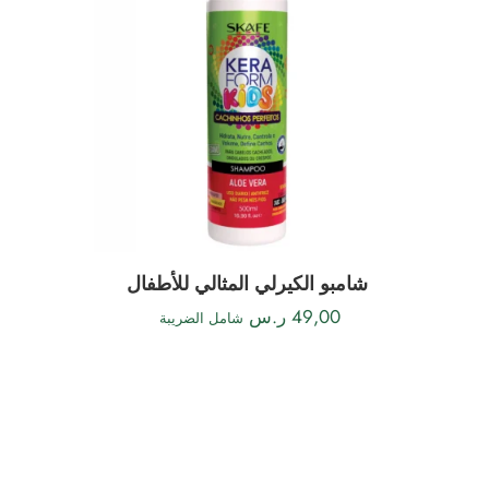
شامبو الكيرلي المثالي للأطفال
49,00
ر.س
شامل الضريبة