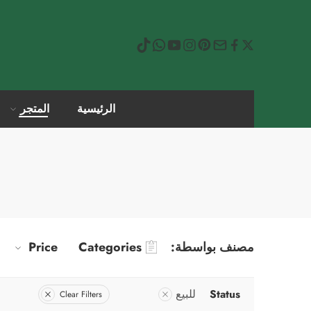
الرئيسية
المتجر
مصنف بواسطة:
Categories
Price
Status
للبيع
Clear Filters