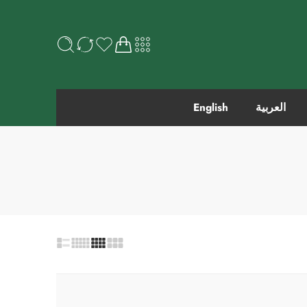
العربية
English