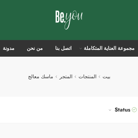
مجموعة العناية المتكاملة
اتصل بنا
من نحن
مدونة
بيت
المنتجات
المتجر
ماسك معالج
Status