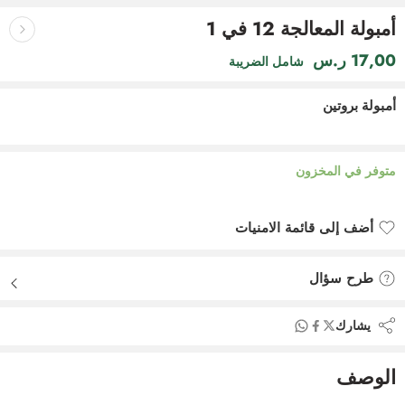
أمبولة المعالجة 12 في 1
17,00
ر.س
شامل الضريبة
أمبولة بروتين
متوفر في المخزون
أضف إلى قائمة الامنيات
أضيف لقائمة الأماني
طرح سؤال
يشارك
الوصف