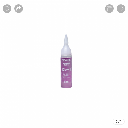
2
/
1