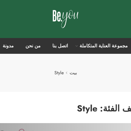
مجموعة العناية المتكاملة
اتصل بنا
من نحن
مدونة
بيت
Style
ف الفئة:
Style