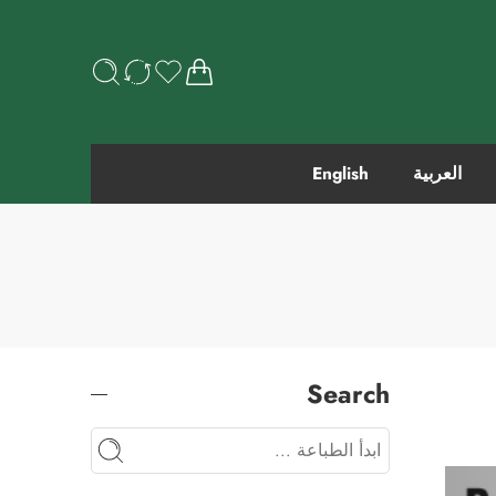
العربية
English
Search