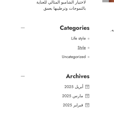
لاختيار الشامبو المثالي للعناية
بالتموجات وترطيبها بعمق
Categories
ه.
Life style
Style
Uncategorized
Archives
أبريل 2025
مارس 2025
فبراير 2025