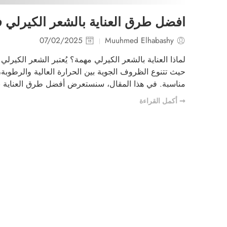
افضل طرق العناية بالشعر الكيرلي ف
07/02/2025
Muuhmed Elhabashy
لماذا العناية بالشعر الكيرلي مهمة؟ يُعتبر الشعر الكير
حيث تتنوع الظروف الجوية بين الحرارة العالية والرطوبة،
مناسبة. في هذا المقال، سنستعرض أفضل طرق العناية با
➞ أكمل القراءة