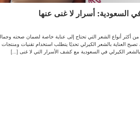
ي السعودية: أسرار لا غنى عنها
لي من أكثر أنواع الشعر التي تحتاج إلى عناية خاصة لضمان صحته وجمال
 تصبح العناية بالشعر الكيرلي تحديًا يتطلب استخدام تقنيات ومنتجات
لشعر الكيرلي في السعودية مع كشف الأسرار التي لا غنى […]