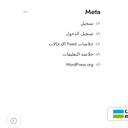
Meta
تسجيل
تسجيل الدخول
خلاصات Feed الإدخالات
خلاصة التعليقات
WordPress.org