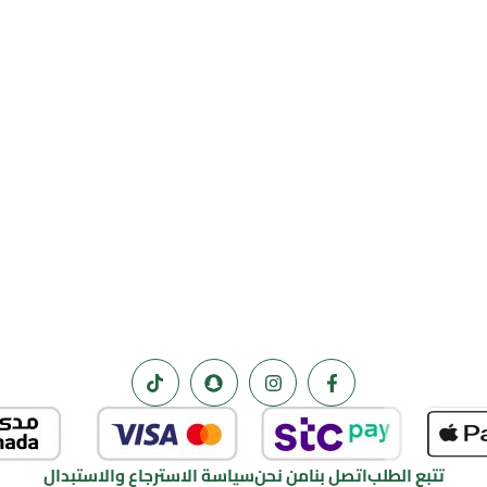
تتبع الطلب
اتصل بنا
من نحن
سياسة الاسترجاع والاستبدال